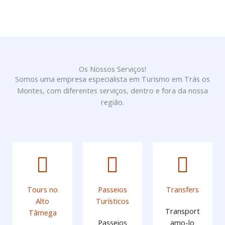
Os Nossos Serviços!
Somos uma empresa especialista em Turismo em Trás os
Montes, com diferentes serviços, dentro e fora da nossa
região.
Tours no
Passeios
Transfers
Alto
Turísticos
Transport
Tâmega
Passeios
amo-lo